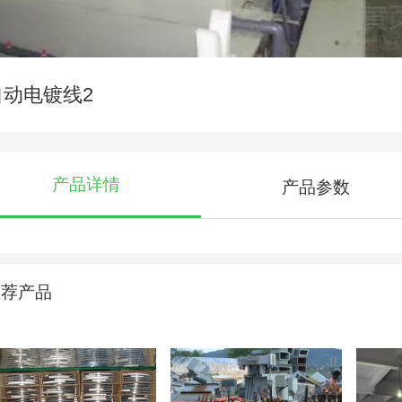
自动电镀线2
产品详情
产品参数
推荐产品