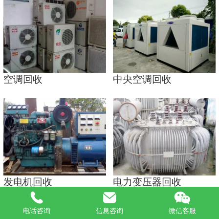
空调回收
中央空调回收
发电机回收
电力变压器回收
电话咨询
信息咨询
微信客服