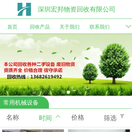
深圳宏邦物资回收有限公司
首页
回收产品
关于我们
联系我们
新闻动态
常用机械设备
名称
价格
时间
筛选